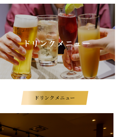
ドリンクメニュー
ドリンクメニュー