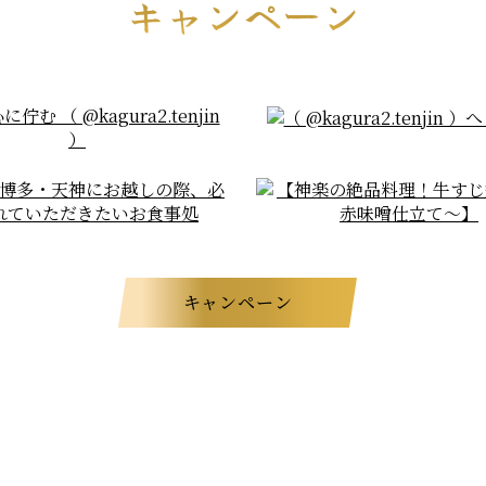
キャンペーン
キャンペーン