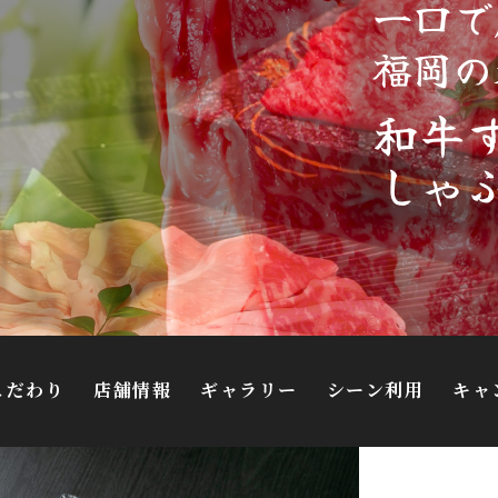
こだわり
店舗情報
ギャラリー
シーン利用
キャ