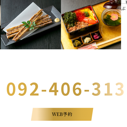
ご予約はこちら
092-406-31
WEB予約