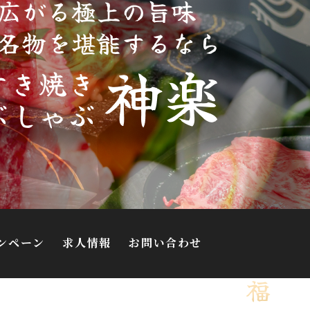
ンペーン
求人情報
お問い合わせ