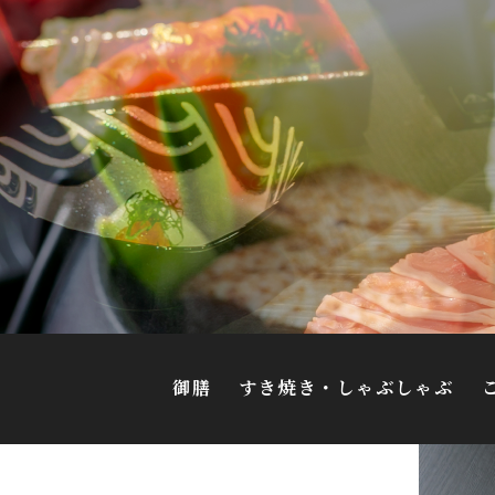
御膳
すき焼き・しゃぶしゃぶ