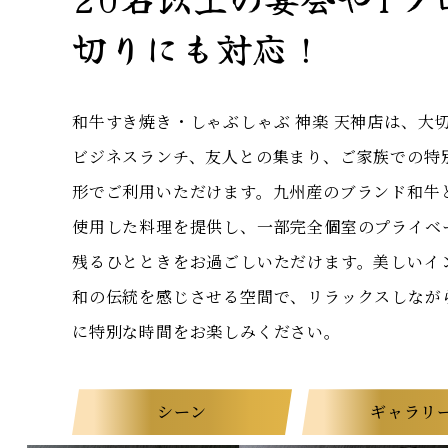
切りにも対応！
和牛すき焼き・しゃぶしゃぶ 神楽 天神店は、大
ビジネスランチ、友人との集まり、ご家族での特
形でご利用いただけます。九州産のブランド和牛
使用した料理を提供し、一部完全個室のプライベ
残るひとときをお過ごしいただけます。美しいイ
和の伝統を感じさせる空間で、リラックスしなが
に特別な時間をお楽しみください。
シーン
ギャラリ