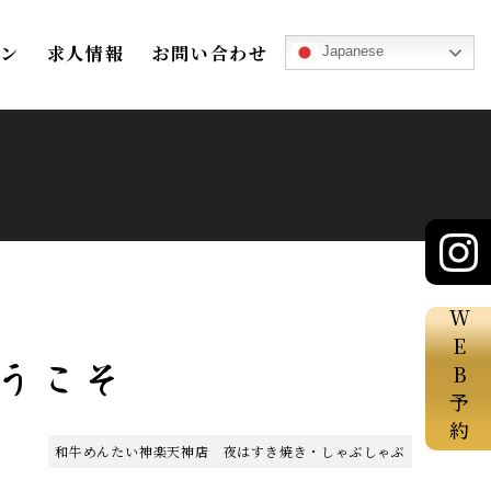
ン
求人情報
お問い合わせ
Japanese
WEB予約
へようこそ
和牛めんたい神楽天神店 夜はすき焼き・しゃぶしゃぶ