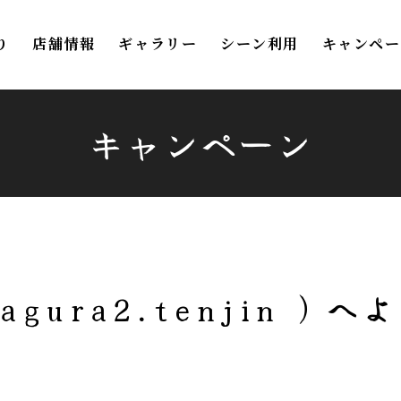
り
店舗情報
ギャラリー
シーン利用
キャンペー
キャンペーン
agura2.tenjin ）