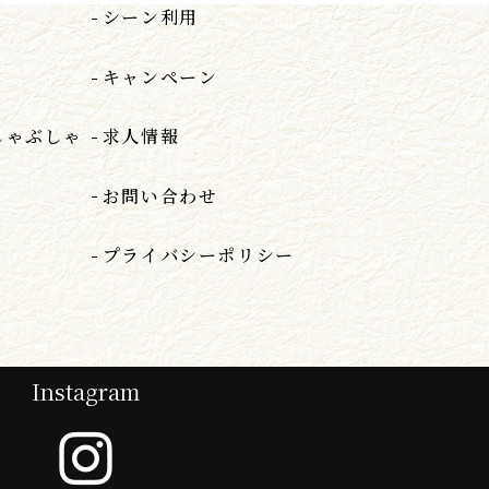
シーン利用
キャンペーン
しゃぶしゃ
求人情報
お問い合わせ
プライバシーポリシー
Instagram